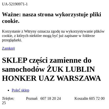
UA-52190971-1
Ważne: nasza strona wykorzystuje pliki
cookie.
Korzystanie z Witryny oznacza zgodę na wykorzystywanie plików
cookie, z których niektóre mogą być już zapisane w folderze
przeglądarki.
Zamknij
SKLEP części zamienne do
samochodów ŻUK LUBLIN
HONKER UAZ WARSZAWA
Poleć sklep
Telefon:
Poznań 607 18 20 24 Koszalin 605 72 00
25