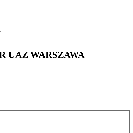
.
NKER UAZ WARSZAWA